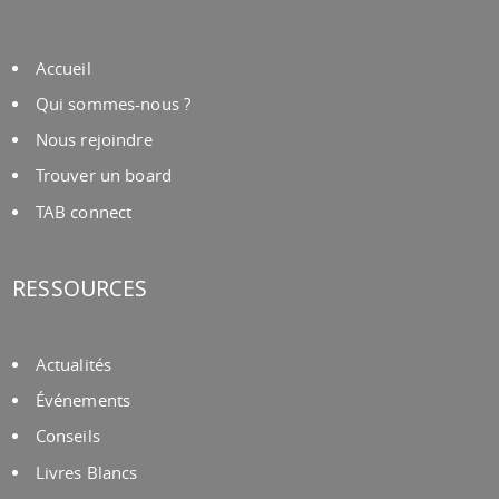
Accueil
Qui sommes-nous ?
Nous rejoindre
Trouver un board
TAB connect
RESSOURCES
Actualités
Événements
Conseils
Livres Blancs