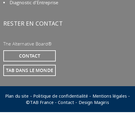
Diagnostic d'Entreprise
RESTER EN CONTACT
The Alternative Board®
CONTACT
TAB DANS LE MONDE
Plan du site
-
Politique de confidentialité
-
Mentions légales
-
©TAB France -
Contact
-
Design Magiris