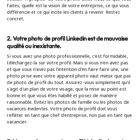
faites, quelle est la vision de votre entreprise, ce qui vous
différencie et ce qui incite les clients à revenir. Restez
concret.
2. Votre photo de profil Linkedin est de mauvaise
qualité ou inexistante.
Si vous avez une photo professionnelle, c'est formidable,
téléchargez-la sur votre profil. Mais si vous n'en avez pas
et que vous n'avez pas l'intention d'en faire faire une, une
photo prise avec votre appareil photo vaut mieux que pas
de photo de profil du tout. Assurez-vous simplement qu'il
s'agit d'un plan de votre visage, que la mise au point est
bonne et que vous êtes habillé et posez de manière
raisonnable. Évitez les photos de famille ou les photos de
vacances évidentes. Votre photo de profil doit vous
refléter en tant que chef d'entreprise, non pas en tant que
vacancier.