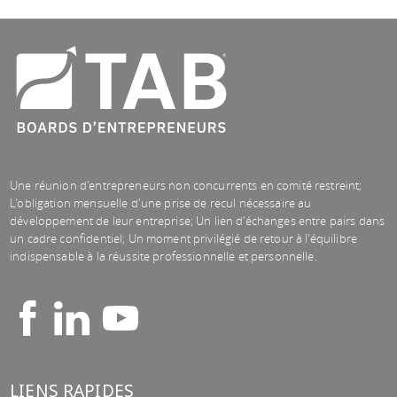
Une réunion d'entrepreneurs non concurrents en comité restreint;
L'obligation mensuelle d'une prise de recul nécessaire au
développement de leur entreprise; Un lien d'échanges entre pairs dans
un cadre confidentiel; Un moment privilégié de retour à l'équilibre
indispensable à la réussite professionnelle et personnelle.
LIENS RAPIDES