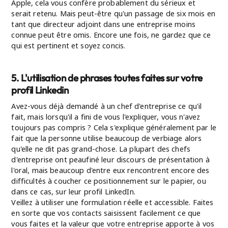
Apple, cela vous confère probablement du sérieux et
serait retenu. Mais peut-être qu'un passage de six mois en
tant que directeur adjoint dans une entreprise moins
connue peut être omis. Encore une fois, ne gardez que ce
qui est pertinent et soyez concis.
5. L'utilisation de phrases toutes faites sur votre
profil Linkedin
Avez-vous déjà demandé à un chef d'entreprise ce qu'il
fait, mais lorsqu'il a fini de vous l'expliquer, vous n'avez
toujours pas compris ? Cela s'explique généralement par le
fait que la personne utilise beaucoup de verbiage alors
qu'elle ne dit pas grand-chose. La plupart des chefs
d'entreprise ont peaufiné leur discours de présentation à
l'oral, mais beaucoup d'entre eux rencontrent encore des
difficultés à coucher ce positionnement sur le papier, ou
dans ce cas, sur leur profil LinkedIn.
Veillez à utiliser une formulation réelle et accessible. Faites
en sorte que vos contacts saisissent facilement ce que
vous faites et la valeur que votre entreprise apporte à vos