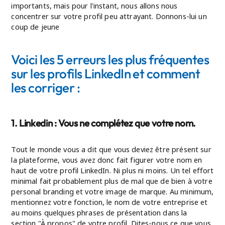
importants, mais pour l'instant, nous allons nous
concentrer sur votre profil peu attrayant. Donnons-lui un
coup de jeune
Voici les 5 erreurs les plus fréquentes
sur les profils LinkedIn et comment
les corriger :
1. Linkedin : Vous ne complétez que votre nom.
Tout le monde vous a dit que vous deviez être présent sur
la plateforme, vous avez donc fait figurer votre nom en
haut de votre profil LinkedIn. Ni plus ni moins. Un tel effort
minimal fait probablement plus de mal que de bien à votre
personal branding et votre image de marque. Au minimum,
mentionnez votre fonction, le nom de votre entreprise et
au moins quelques phrases de présentation dans la
section "À propos" de votre profil. Dites-nous ce que vous