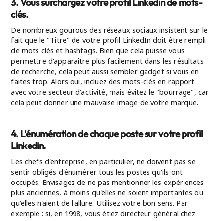
3. Vous surchargez votre profil Linkedin de mots-
clés.
De nombreux gourous des réseaux sociaux insistent sur le
fait que le "Titre" de votre profil LinkedIn doit être rempli
de mots clés et hashtags. Bien que cela puisse vous
permettre d'apparaître plus facilement dans les résultats
de recherche, cela peut aussi sembler gadget si vous en
faites trop. Alors oui, incluez des mots-clés en rapport
avec votre secteur d'activité, mais évitez le "bourrage", car
cela peut donner une mauvaise image de votre marque.
4. L'énumération de chaque poste sur votre profil
Linkedin.
Les chefs d'entreprise, en particulier, ne doivent pas se
sentir obligés d'énumérer tous les postes qu'ils ont
occupés. Envisagez de ne pas mentionner les expériences
plus anciennes, à moins qu'elles ne soient importantes ou
qu'elles n'aient de l'allure. Utilisez votre bon sens. Par
exemple : si, en 1998, vous étiez directeur général chez