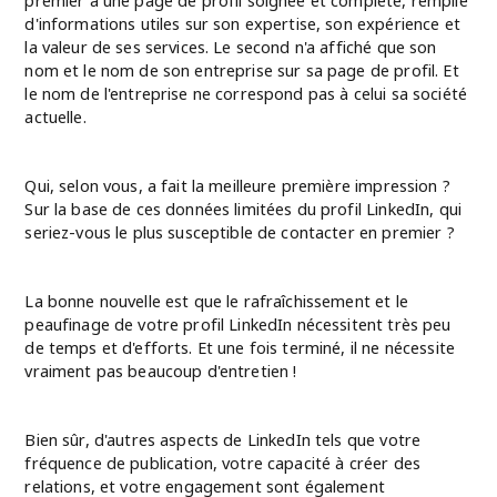
d'informations utiles sur son expertise, son expérience et
la valeur de ses services. Le second n'a affiché que son
nom et le nom de son entreprise sur sa page de profil. Et
le nom de l'entreprise ne correspond pas à celui sa société
actuelle.
Qui, selon vous, a fait la meilleure première impression ?
Sur la base de ces données limitées du profil LinkedIn, qui
seriez-vous le plus susceptible de contacter en premier ?
La bonne nouvelle est que le rafraîchissement et le
peaufinage de votre profil LinkedIn nécessitent très peu
de temps et d'efforts. Et une fois terminé, il ne nécessite
vraiment pas beaucoup d'entretien !
Bien sûr, d'autres aspects de LinkedIn tels que votre
fréquence de publication, votre capacité à créer des
relations, et votre engagement sont également