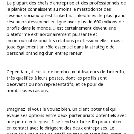
La plupart des chefs d'entreprise et des professionnels de
la planète connaissent au moins le mastodonte des
réseaux sociaux qu'est LinkedIn. LinkedIn est le plus grand
réseau professionnel en ligne avec plus de 600 millions de
profils dans le monde. Il est certainement devenu une
plateforme extraordinairement puissante et
incontournable pour les relations professionnelles, mais il
joue également un rôle essentiel dans la stratégie de
personal branding d'un entrepreneur.
Cependant, il existe de nombreux utilisateurs de LinkedIn,
très qualifiés à leurs postes, dont les profils sont
décevants ou non représentatifs, et ce pour de
nombreuses raisons.
Imaginez, si vous le voulez bien, un client potentiel qui
évalue ses options entre deux partenariats potentiels avec
une petite entreprise. Il se rend sur LinkedIn pour entrer
en contact avec le dirigeant des deux entreprises. Le
premier a une page de profil soignée et complète, remplie