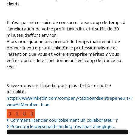
clients.
Il n'est pas nécessaire de consacrer beaucoup de temps à
l'amélioration de votre profil LinkedIn, et il suffit de 30
minutes d'effort environ.
Alors pourquoi ne pas prendre le temps maintenant de
donner à votre profil LinkedIn le professionnalisme et
l'attention que vous et votre entreprise méritez ? Vous
verrez parfois le virtuel donne un réel coup de pouce au
réel !
Suivez-nous sur Linkedin pour plus de tips et notre
actualité :
https://www.linkedin.com/company/tabboardsentrepeneurs/?
viewAsMember=true
Comment licencier courtoisement un collaborateur ?
Pourquoi le personal branding n’est pas à négliger...