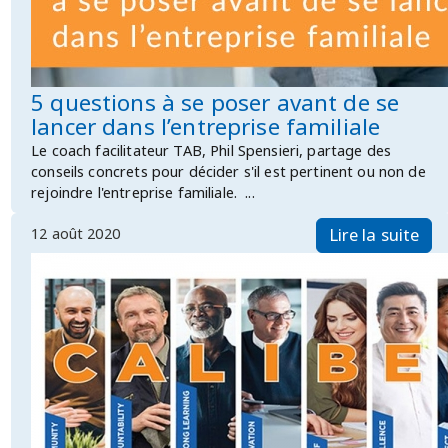
5 questions à se poser avant de se
lancer dans l’entreprise familiale
Le coach facilitateur TAB, Phil Spensieri, partage des
conseils concrets pour décider s'il est pertinent ou non de
rejoindre l'entreprise familiale. ...
12 août 2020
Lire la suite