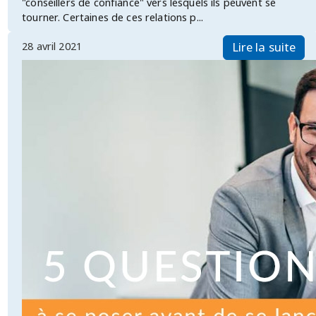
"conseillers de confiance" vers lesquels ils peuvent se
tourner. Certaines de ces relations p...
28 avril 2021
Lire la suite