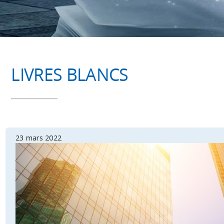
LIVRES BLANCS
23 mars 2022