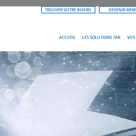
TROUVER VOTRE BOARD
DEVENIR MEM
ACCUEIL
LES SOLUTIONS TAB
VOS