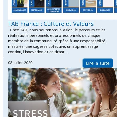
TAB France : Culture et Valeurs
Chez TAB, nous soutenons la vision, le parcours et les
réalisations personnels et professionnels de chaque
membre de la communauté grâce à une responsabilité
mesurée, une sagesse collective, un apprentissage
continu, l'innovation et en tirant ...
08 juillet 2020
Lire la suite