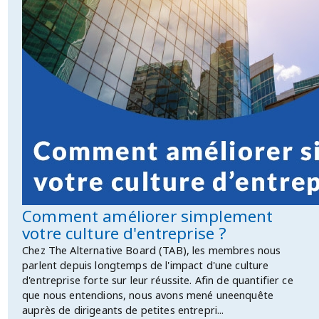
Comment améliorer simplement
votre culture d'entreprise ?
Chez The Alternative Board (TAB), les membres nous
parlent depuis longtemps de l'impact d'une culture
d'entreprise forte sur leur réussite. Afin de quantifier ce
que nous entendions, nous avons mené uneenquête
auprès de dirigeants de petites entrepri...