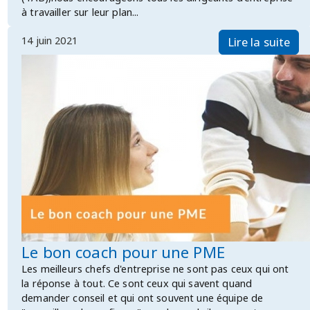
à travailler sur leur plan...
14 juin 2021
Lire la suite
Le bon coach pour une PME
Les meilleurs chefs d'entreprise ne sont pas ceux qui ont
la réponse à tout. Ce sont ceux qui savent quand
demander conseil et qui ont souvent une équipe de