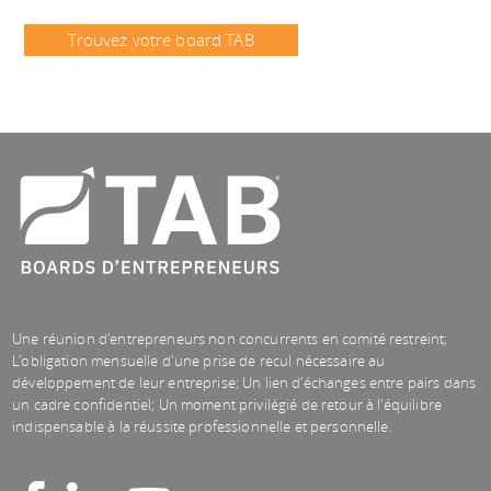
Trouvez votre board TAB
Une réunion d'entrepreneurs non concurrents en comité restreint;
L'obligation mensuelle d'une prise de recul nécessaire au
développement de leur entreprise; Un lien d'échanges entre pairs dans
un cadre confidentiel; Un moment privilégié de retour à l'équilibre
indispensable à la réussite professionnelle et personnelle.