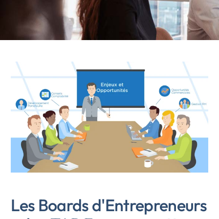
Les Boards d'Entrepreneurs