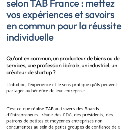
selon TAB France : mettez
vos expériences et savoirs
en commun pour la réussite
individuelle
Qu'ont en commun, un producteur de biens ou de
services, une profession libérale, un industriel, un
créateur de startup ?
L'intuition, l'expérience et le sens pratique qu'ils peuvent
partager au bénéfice de leur entreprise.
C'est ce que réalise TAB au travers des Boards
d'Entrepreneurs : réunir des PDG, des présidents, des
patrons de petites et moyennes entreprises non
concurrentes au sein de petits groupes de confiance de 6