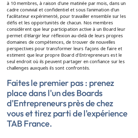
à 10 membres, à raison d'une matinée par mois, dans un
cadre convivial et confidentiel et sous l'animation d'un
facilitateur expérimenté, pour travailler ensemble sur les
défis et les opportunités de chacun. Nos membres
considèrent que leur participation active à un Board leur
permet d'élargir leur réflexion au-delà de leurs propres
domaines de compétences, de trouver de nouvelles
perspectives pour transformer leurs façons de faire et
estiment que leur propre Board d'Entrepreneurs est le
seul endroit où ils peuvent partager en confiance sur les
challenges auxquels ils sont confrontés.
Faites le premier pas : prenez
place dans l'un des Boards
d'Entrepreneurs près de chez
vous et tirez parti de l'expérience
TAB France.