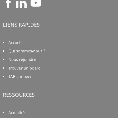
LIENS RAPIDES
Accueil
Qui sommes-nous ?
Nous rejoindre
Trouver un board
TAB connect
RESSOURCES
Actualités