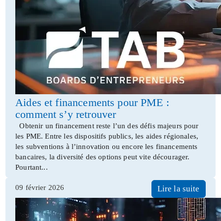
Aides et financements pour PME :
comment s’y retrouver
Obtenir un financement reste l’un des défis majeurs pour
les PME. Entre les dispositifs publics, les aides régionales,
les subventions à l’innovation ou encore les financements
bancaires, la diversité des options peut vite décourager.
Pourtant...
09 février 2026
Lire la suite