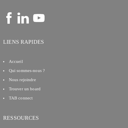
LIENS RAPIDES
Accueil
Qui sommes-nous ?
Nous rejoindre
Trouver un board
TAB connect
RESSOURCES