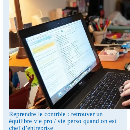
Reprendre le contrôle : retrouver un
équilibre vie pro / vie perso quand on est
chef d’entreprise