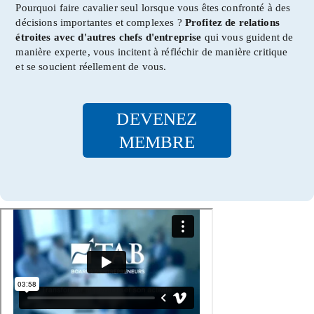
Pourquoi faire cavalier seul lorsque vous êtes confronté à des
décisions importantes et complexes ?
Profitez de relations
étroites avec d'autres chefs d'entreprise
qui vous guident de
manière experte, vous incitent à réfléchir de manière critique
et se soucient réellement de vous.
DEVENEZ
MEMBRE