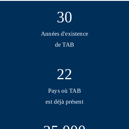
30
Années d'existence
de TAB
22
Pays où TAB
est déjà présent