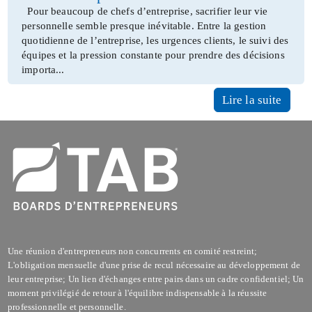
Pour beaucoup de chefs d’entreprise, sacrifier leur vie
personnelle semble presque inévitable. Entre la gestion
quotidienne de l’entreprise, les urgences clients, le suivi des
équipes et la pression constante pour prendre des décisions
importa...
Lire la suite
Une réunion d'entrepreneurs non concurrents en comité restreint;
L'obligation mensuelle d'une prise de recul nécessaire au développement de
leur entreprise; Un lien d'échanges entre pairs dans un cadre confidentiel; Un
moment privilégié de retour à l'équilibre indispensable à la réussite
professionnelle et personnelle.