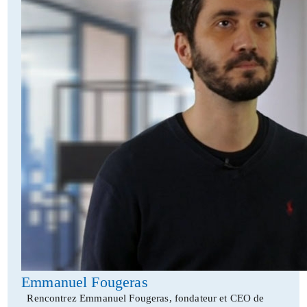
Emmanuel Fougeras
Rencontrez Emmanuel Fougeras, fondateur et CEO de