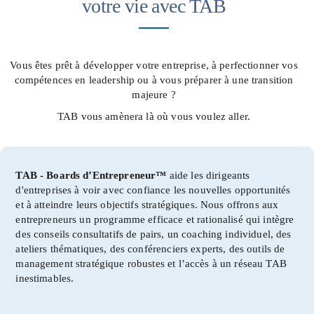
votre vie avec TAB
Vous êtes prêt à développer votre entreprise, à perfectionner vos
compétences en leadership ou à vous préparer à une transition
majeure ?
TAB vous amènera là où vous voulez aller.
TAB - Boards d’Entrepreneur™
aide les dirigeants
d'entreprises à voir avec confiance les nouvelles opportunités
et à atteindre leurs objectifs stratégiques. Nous offrons aux
entrepreneurs un programme efficace et rationalisé qui intègre
des conseils consultatifs de pairs, un coaching individuel, des
ateliers thématiques, des conférenciers experts, des outils de
management stratégique robustes et l’accès à un réseau TAB
inestimables.