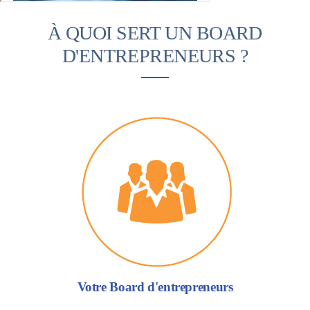
À QUOI SERT UN BOARD
D'ENTREPRENEURS ?
Votre Board d'entrepreneurs