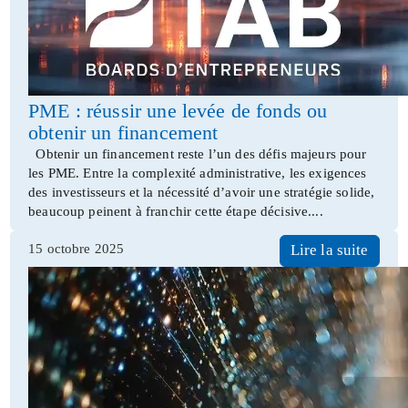
PME : réussir une levée de fonds ou
obtenir un financement
Obtenir un financement reste l’un des défis majeurs pour
les PME. Entre la complexité administrative, les exigences
des investisseurs et la nécessité d’avoir une stratégie solide,
beaucoup peinent à franchir cette étape décisive....
15 octobre 2025
Lire la suite