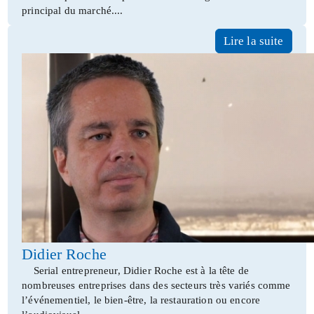
principal du marché....
Lire la suite
Didier Roche
Serial entrepreneur, Didier Roche est à la tête de
nombreuses entreprises dans des secteurs très variés comme
l’événementiel, le bien-être, la restauration ou encore