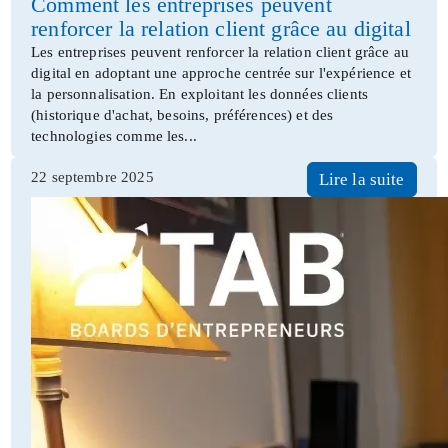
Comment les entreprises peuvent
renforcer la relation client grâce au digital
Les entreprises peuvent renforcer la relation client grâce au
digital en adoptant une approche centrée sur l'expérience et
la personnalisation. En exploitant les données clients
(historique d'achat, besoins, préférences) et des
technologies comme les...
22 septembre 2025
Lire la suite