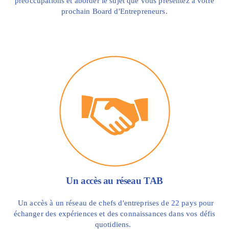
préoccupations et aborder le sujet que vous présentez à votre
prochain Board d'Entrepreneurs.
Un accès au réseau TAB
Un accès à un réseau de chefs d'entreprises de 22 pays pour
échanger des expériences et des connaissances dans vos défis
quotidiens.