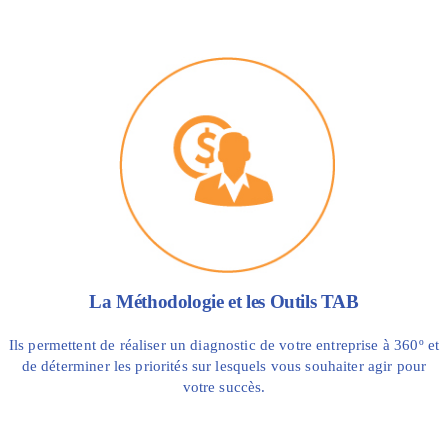
La Méthodologie et les Outils TAB
Ils permettent de réaliser un diagnostic de votre entreprise à 360º et
de déterminer les priorités sur lesquels vous souhaiter agir pour
votre succès.