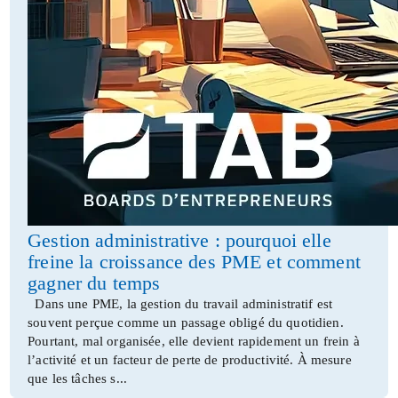
Gestion administrative : pourquoi elle
freine la croissance des PME et comment
gagner du temps
Dans une PME, la gestion du travail administratif est
souvent perçue comme un passage obligé du quotidien.
Pourtant, mal organisée, elle devient rapidement un frein à
l’activité et un facteur de perte de productivité. À mesure
que les tâches s...