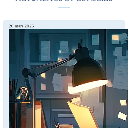
26 mars 2026