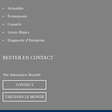
Actualités
Événements
Conseils
Livres Blancs
Diagnostic d'Entreprise
RESTER EN CONTACT
The Alternative Board®
CONTACT
TAB DANS LE MONDE