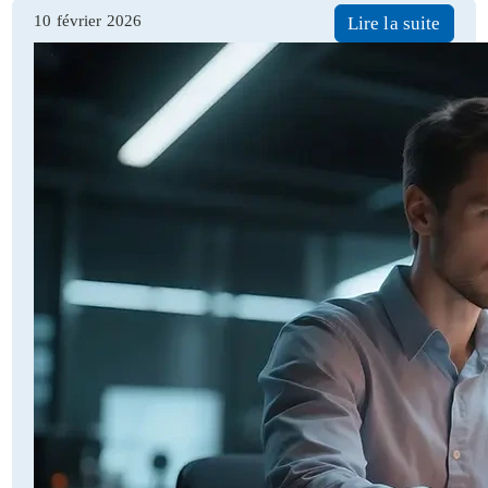
10 février 2026
Lire la suite