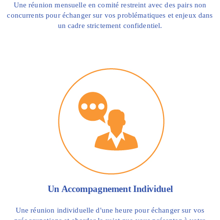
Une réunion mensuelle en comité restreint avec des pairs non
concurrents pour échanger sur vos problématiques et enjeux dans
un cadre strictement confidentiel.
Un Accompagnement Individuel
Une réunion individuelle d'une heure pour échanger sur vos