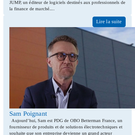
JUMP, un éditeur de logiciels destinés aux professionnels de
la finance de marché....
Lire la suite
Sam Poignant
Aujourd’hui, Sam est PDG de OBO Betterman France, un
fournisseur de produits et de solutions électrotechniques et
souhaite que son entreprise devienne un grand acteur