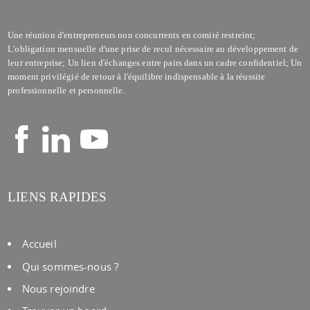
Une réunion d'entrepreneurs non concurrents en comité restreint;
L'obligation mensuelle d'une prise de recul nécessaire au développement de
leur entreprise; Un lien d'échanges entre pairs dans un cadre confidentiel; Un
moment privilégié de retour à l'équilibre indispensable à la réussite
professionnelle et personnelle.
LIENS RAPIDES
Accueil
Qui sommes-nous ?
Nous rejoindre