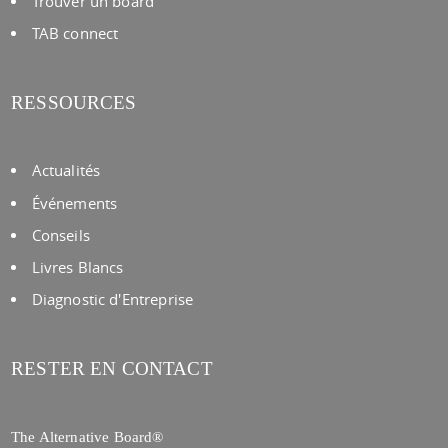
Trouver un board
TAB connect
RESSOURCES
Actualités
Événements
Conseils
Livres Blancs
Diagnostic d'Entreprise
RESTER EN CONTACT
The Alternative Board®