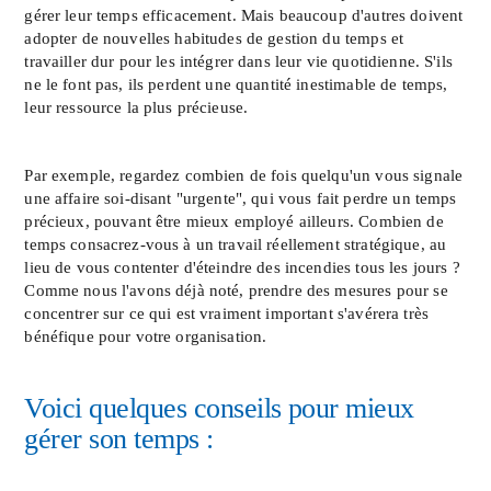
gérer leur temps efficacement. Mais beaucoup d'autres doivent
adopter de nouvelles habitudes de gestion du temps et
travailler dur pour les intégrer dans leur vie quotidienne. S'ils
ne le font pas, ils perdent une quantité inestimable de temps,
leur ressource la plus précieuse.
Par exemple, regardez combien de fois quelqu'un vous signale
une affaire soi-disant "urgente", qui vous fait perdre un temps
précieux, pouvant être mieux employé ailleurs. Combien de
temps consacrez-vous à un travail réellement stratégique, au
lieu de vous contenter d'éteindre des incendies tous les jours ?
Comme nous l'avons déjà noté, prendre des mesures pour se
concentrer sur ce qui est vraiment important s'avérera très
bénéfique pour votre organisation.
Voici quelques conseils pour mieux
gérer son temps :