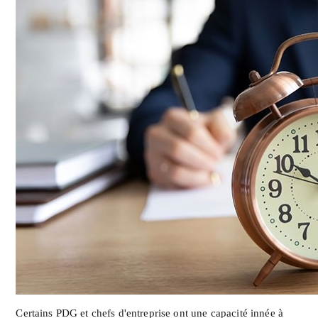
Certains PDG et chefs d'entreprise ont une capacité innée à