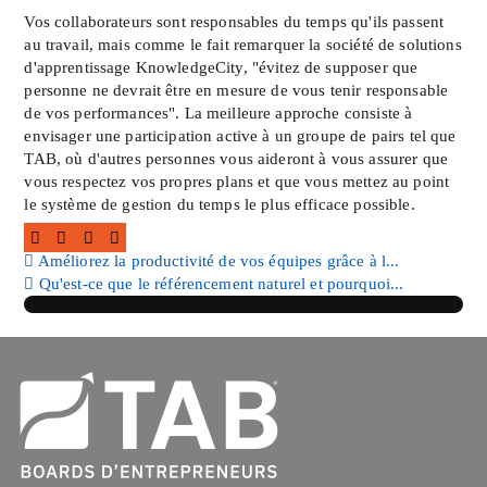
Vos collaborateurs sont responsables du temps qu'ils passent
au travail, mais comme le fait remarquer la société de solutions
d'apprentissage KnowledgeCity, "évitez de supposer que
personne ne devrait être en mesure de vous tenir responsable
de vos performances". La meilleure approche consiste à
envisager une participation active à un groupe de pairs tel que
TAB, où d'autres personnes vous aideront à vous assurer que
vous respectez vos propres plans et que vous mettez au point
le système de gestion du temps le plus efficace possible.
Améliorez la productivité de vos équipes grâce à l...
Qu'est-ce que le référencement naturel et pourquoi...