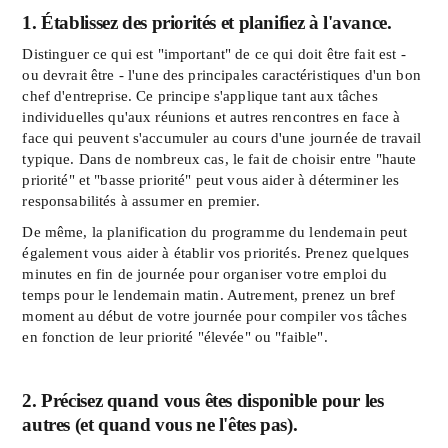
1. Établissez des priorités et planifiez à l'avance.
Distinguer ce qui est "important" de ce qui doit être fait est -
ou devrait être - l'une des principales caractéristiques d'un bon
chef d'entreprise. Ce principe s'applique tant aux tâches
individuelles qu'aux réunions et autres rencontres en face à
face qui peuvent s'accumuler au cours d'une journée de travail
typique. Dans de nombreux cas, le fait de choisir entre "haute
priorité" et "basse priorité" peut vous aider à déterminer les
responsabilités à assumer en premier.
De même, la planification du programme du lendemain peut
également vous aider à établir vos priorités. Prenez quelques
minutes en fin de journée pour organiser votre emploi du
temps pour le lendemain matin. Autrement, prenez un bref
moment au début de votre journée pour compiler vos tâches
en fonction de leur priorité "élevée" ou "faible".
2. Précisez quand vous êtes disponible pour les
autres (et quand vous ne l'êtes pas).