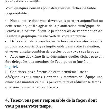
pour perdre du temps.
Voici quelques conseils pour déléguer des tâches de faible
responsabilité :
Notez tout ce dont vous devez vous occuper aujourd'hui ou
cette semaine, qu'il s'agisse de la planification stratégique, de
l'envoi d'un courriel à tout le personnel ou de l'approbation de
la refonte graphique du site Web de votre entreprise.
Dans cette liste, encerclez les tâches que vous êtes le seul à
pouvoir accomplir. Soyez impitoyable dans votre évaluation,
et voyez ensuite combien de cercles vous voyez sur la page.
Avec une deuxième liste, déterminez quelles tâches peuvent
être déléguées aux membres de l'équipe ou même à un
logiciel
.
Choisissez des éléments de cette deuxième liste et
déléguez-les aux autres. Donnez aux membres de l'équipe une
chance de montrer ce qu'ils peuvent faire et réduisez le temps
que vous consacrez à ces dossiers.
4. Tenez-vous pour responsable de la façon dont
vous passez votre temps.