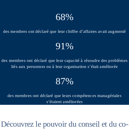
68%
des membres ont déclaré que leur chiffre d’affaires avait augmenté
91%
des membres ont déclaré que leur capacité à résoudre des problèmes
liés aux personnes ou à leur organisation s’était améliorée
87%
des membres ont déclaré que leurs compétences managériales
s’étaient améliorées
Découvrez le pouvoir du conseil et du co-