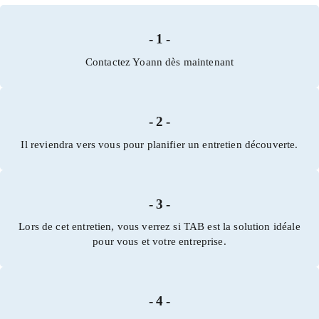
- 1 -
Contactez Yoann dès maintenant
- 2 -
Il reviendra vers vous pour planifier un entretien découverte.
- 3 -
Lors de cet entretien, vous verrez si TAB est la solution idéale
pour vous et votre entreprise.
- 4 -