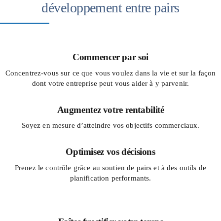
développement entre pairs
Commencer par soi
Concentrez-vous sur ce que vous voulez dans la vie et sur la façon
dont votre entreprise peut vous aider à y parvenir.
Augmentez votre rentabilité
Soyez en mesure d’atteindre vos objectifs commerciaux.
Optimisez vos décisions
Prenez le contrôle grâce au soutien de pairs et à des outils de
planification performants.