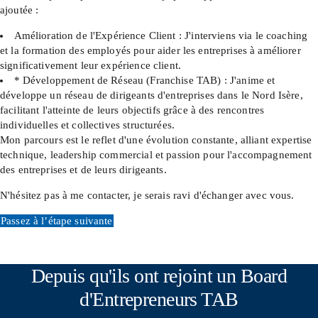
ajoutée :
Amélioration de l'Expérience Client : J'interviens via le coaching
et la formation des employés pour aider les entreprises à améliorer
significativement leur expérience client.
* Développement de Réseau (Franchise TAB) : J'anime et
développe un réseau de dirigeants d'entreprises dans le Nord Isère,
facilitant l'atteinte de leurs objectifs grâce à des rencontres
individuelles et collectives structurées.
Mon parcours est le reflet d'une évolution constante, alliant expertise
technique, leadership commercial et passion pour l'accompagnement
des entreprises et de leurs dirigeants.
N'hésitez pas à me contacter, je serais ravi d'échanger avec vous.
Passez à l’étape suivante
Depuis qu'ils ont rejoint un Board
d'Entrepreneurs TAB