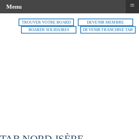
≡
Menu
TROUVER VOTRE BOARD
DEVENIR MEMBRE
BOARDS SOLIDAIRES
DEVENIR FRANCHISÉ TAB
TAB NORD-ISÈRE