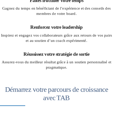
Faîtes fructifier votre temps
Gagnez du temps en bénéficiant de l’expérience et des conseils des
membres de votre board.
Renforcez votre leadership
Inspirez et engagez vos collaborateurs grâce aux retours de vos pairs
et au soutien d’un coach expérimenté.
Réussissez votre stratégie de sortie
Assurez-vous du meilleur résultat grâce à un soutien personnalisé et
pragmatique.
Démarrez votre parcours de croissance
avec TAB